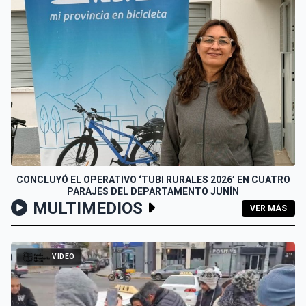
CONCLUYÓ EL OPERATIVO ‘TUBI RURALES 2026’ EN CUATRO
PARAJES DEL DEPARTAMENTO JUNÍN
MULTIMEDIOS
VER MÁS
VIDEO