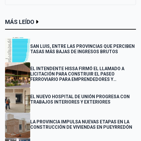
MÁS LEÍDO
SAN LUIS, ENTRE LAS PROVINCIAS QUE PERCIBEN
TASAS MÁS BAJAS DE INGRESOS BRUTOS
EL INTENDENTE HISSA FIRMÓ EL LLAMADO A
LICITACIÓN PARA CONSTRUIR EL PASEO
FERROVIARIO PARA EMPRENDEDORES Y
VENDEDORES
EL NUEVO HOSPITAL DE UNIÓN PROGRESA CON
TRABAJOS INTERIORES Y EXTERIORES
LA PROVINCIA IMPULSA NUEVAS ETAPAS EN LA
CONSTRUCCIÓN DE VIVIENDAS EN PUEYRREDÓN