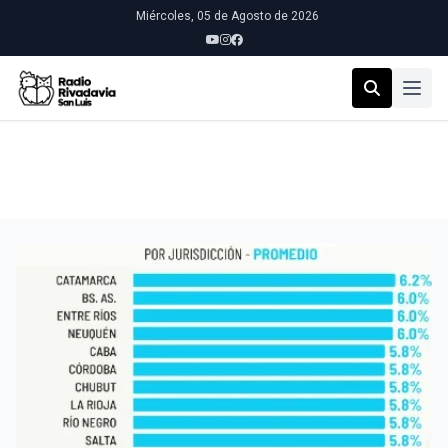
Miércoles, 05 de Agosto de 2026