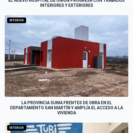
EL NUEVO HOSPITAL DE UNIÓN PROGRESA CON TRABAJOS
INTERIORES Y EXTERIORES
INTERIOR
LA PROVINCIA SUMA FRENTES DE OBRA EN EL
DEPARTAMENTO SAN MARTÍN Y AMPLÍA EL ACCESO A LA
VIVIENDA
INTERIOR