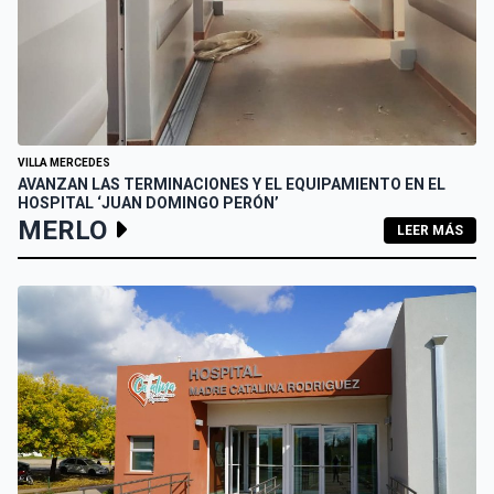
VILLA MERCEDES
AVANZAN LAS TERMINACIONES Y EL EQUIPAMIENTO EN EL
HOSPITAL ‘JUAN DOMINGO PERÓN’
MERLO
LEER MÁS