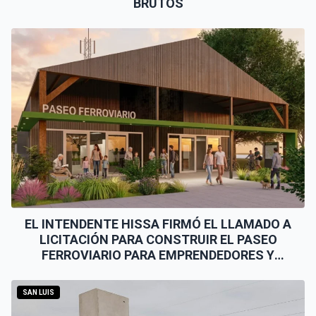
BRUTOS
EL INTENDENTE HISSA FIRMÓ EL LLAMADO A
LICITACIÓN PARA CONSTRUIR EL PASEO
FERROVIARIO PARA EMPRENDEDORES Y
VENDEDORES
SAN LUIS