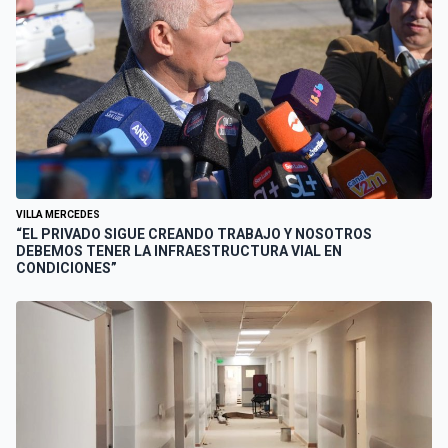
VILLA MERCEDES
“EL PRIVADO SIGUE CREANDO TRABAJO Y NOSOTROS
DEBEMOS TENER LA INFRAESTRUCTURA VIAL EN
CONDICIONES”