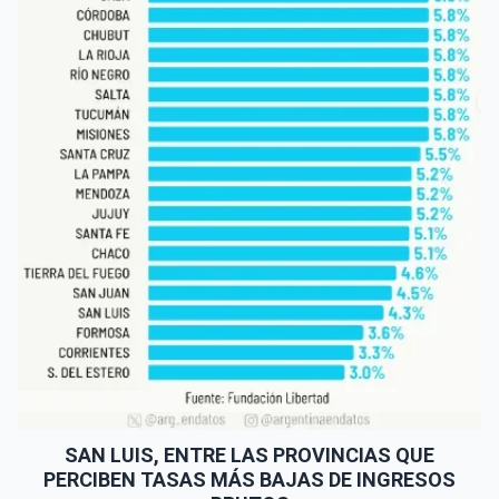
SAN LUIS, ENTRE LAS PROVINCIAS QUE
PERCIBEN TASAS MÁS BAJAS DE INGRESOS