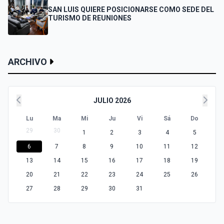
SAN LUIS QUIERE POSICIONARSE COMO SEDE DEL
TURISMO DE REUNIONES
ARCHIVO
JULIO 2026
Lu
Ma
Mi
Ju
Vi
Sá
Do
29
30
1
2
3
4
5
6
7
8
9
10
11
12
13
14
15
16
17
18
19
20
21
22
23
24
25
26
27
28
29
30
31