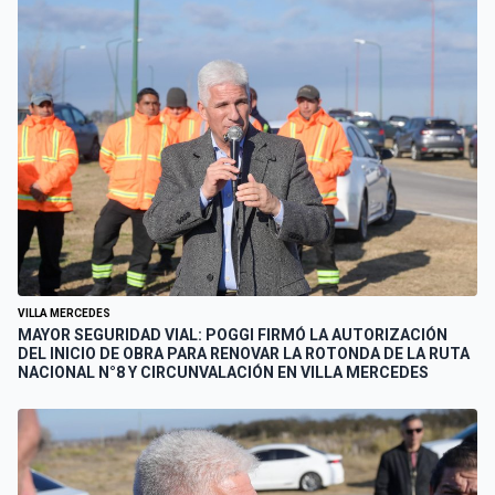
VILLA MERCEDES
MAYOR SEGURIDAD VIAL: POGGI FIRMÓ LA AUTORIZACIÓN
DEL INICIO DE OBRA PARA RENOVAR LA ROTONDA DE LA RUTA
NACIONAL N°8 Y CIRCUNVALACIÓN EN VILLA MERCEDES