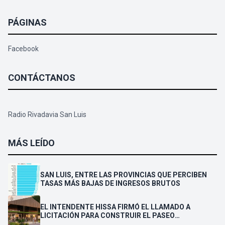
PÁGINAS
Facebook
CONTÁCTANOS
Radio Rivadavia San Luis
MÁS LEÍDO
SAN LUIS, ENTRE LAS PROVINCIAS QUE PERCIBEN
TASAS MÁS BAJAS DE INGRESOS BRUTOS
EL INTENDENTE HISSA FIRMÓ EL LLAMADO A
LICITACIÓN PARA CONSTRUIR EL PASEO
FERROVIARIO PARA EMPRENDEDORES Y