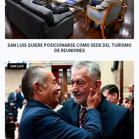
SAN LUIS QUIERE POSICIONARSE COMO SEDE DEL TURISMO
DE REUNIONES
SAN LUIS