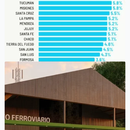
SAN LUIS
SAN LUIS, ENTRE LAS PROVINCIAS QUE PERCIBEN TASAS
MÁS BAJAS DE INGRESOS BRUTOS