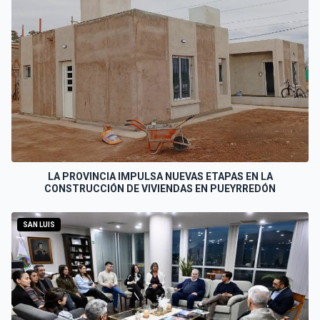
LA PROVINCIA IMPULSA NUEVAS ETAPAS EN LA
CONSTRUCCIÓN DE VIVIENDAS EN PUEYRREDÓN
SAN LUIS