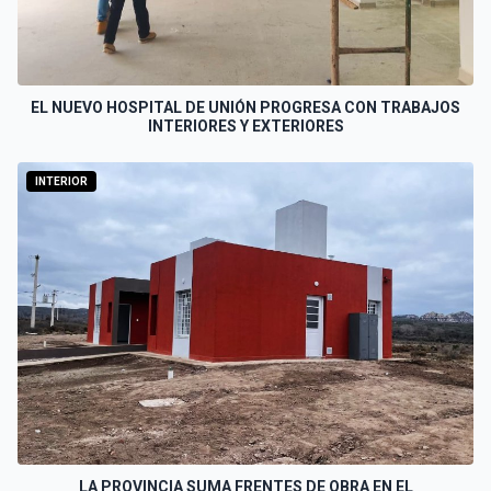
EL NUEVO HOSPITAL DE UNIÓN PROGRESA CON TRABAJOS
INTERIORES Y EXTERIORES
INTERIOR
LA PROVINCIA SUMA FRENTES DE OBRA EN EL