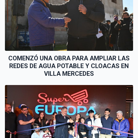
COMENZÓ UNA OBRA PARA AMPLIAR LAS
REDES DE AGUA POTABLE Y CLOACAS EN
VILLA MERCEDES