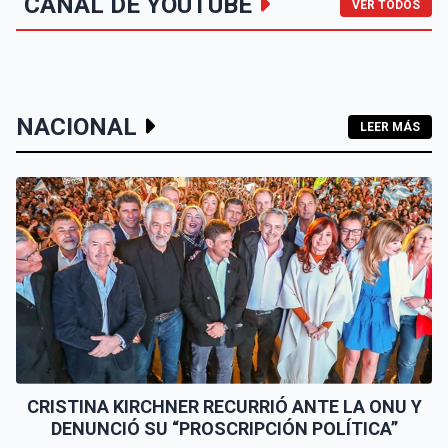
CANAL DE YOUTUBE
VER TODOS
NACIONAL
LEER MÁS
CRISTINA KIRCHNER RECURRIÓ ANTE LA ONU Y
DENUNCIÓ SU “PROSCRIPCIÓN POLÍTICA”