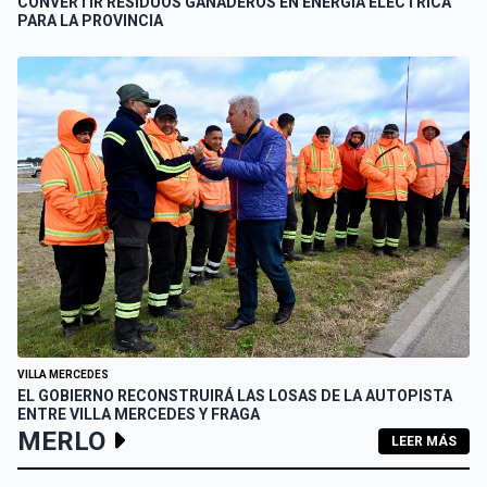
CONVERTIR RESIDUOS GANADEROS EN ENERGÍA ELÉCTRICA
PARA LA PROVINCIA
VILLA MERCEDES
EL GOBIERNO RECONSTRUIRÁ LAS LOSAS DE LA AUTOPISTA
ENTRE VILLA MERCEDES Y FRAGA
MERLO
LEER MÁS