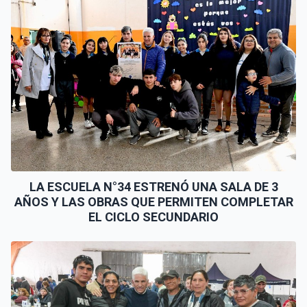
LA ESCUELA N°34 ESTRENÓ UNA SALA DE 3
AÑOS Y LAS OBRAS QUE PERMITEN COMPLETAR
EL CICLO SECUNDARIO