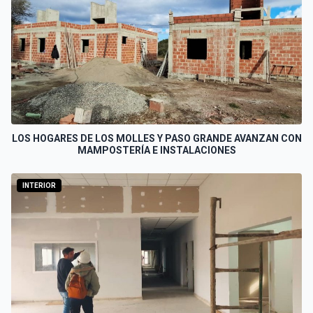
LOS HOGARES DE LOS MOLLES Y PASO GRANDE AVANZAN CON
MAMPOSTERÍA E INSTALACIONES
INTERIOR