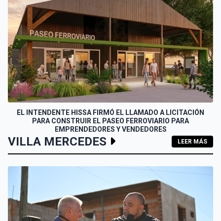
EL INTENDENTE HISSA FIRMÓ EL LLAMADO A LICITACIÓN
PARA CONSTRUIR EL PASEO FERROVIARIO PARA
EMPRENDEDORES Y VENDEDORES
VILLA MERCEDES
LEER MÁS