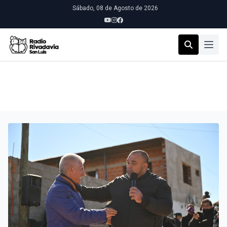
Sábado, 08 de Agosto de 2026