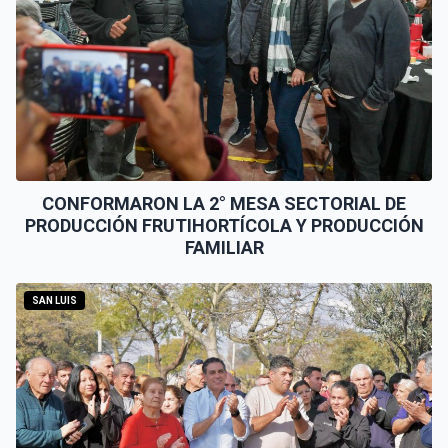
CONFORMARON LA 2° MESA SECTORIAL DE
PRODUCCIÓN FRUTIHORTÍCOLA Y PRODUCCIÓN
FAMILIAR
SAN LUIS