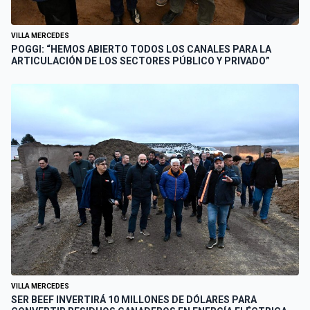
VILLA MERCEDES
POGGI: “HEMOS ABIERTO TODOS LOS CANALES PARA LA
ARTICULACIÓN DE LOS SECTORES PÚBLICO Y PRIVADO”
VILLA MERCEDES
SER BEEF INVERTIRÁ 10 MILLONES DE DÓLARES PARA