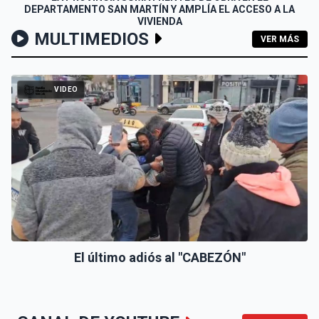
DEPARTAMENTO SAN MARTÍN Y AMPLÍA EL ACCESO A LA
VIVIENDA
MULTIMEDIOS
VER MÁS
VIDEO
El último adiós al "CABEZÓN"