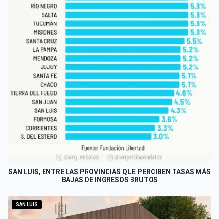
SAN LUIS, ENTRE LAS PROVINCIAS QUE PERCIBEN TASAS MÁS
BAJAS DE INGRESOS BRUTOS
SAN LUIS