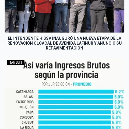
EL INTENDENTE HISSA INAUGURÓ UNA NUEVA ETAPA DE LA
RENOVACIÓN CLOACAL DE AVENIDA LAFINUR Y ANUNCIÓ SU
REPAVIMENTACIÓN
SAN LUIS