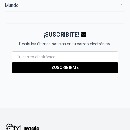
Mundo
1
¡SUSCRIBITE!
Recibí las últimas noticias en tu correo electrónico.
SUSCRIBIRME