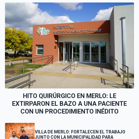
HITO QUIRÚRGICO EN MERLO: LE
EXTIRPARON EL BAZO A UNA PACIENTE
CON UN PROCEDIMIENTO INÉDITO
VILLA DE MERLO: FORTALECEN EL TRABAJO
JUNTO CON LA MUNICIPALIDAD PARA