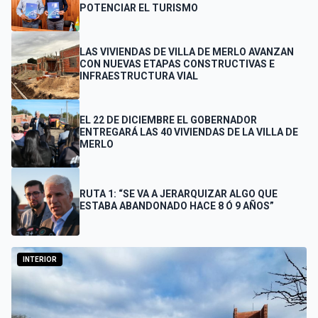
POTENCIAR EL TURISMO
LAS VIVIENDAS DE VILLA DE MERLO AVANZAN
CON NUEVAS ETAPAS CONSTRUCTIVAS E
INFRAESTRUCTURA VIAL
EL 22 DE DICIEMBRE EL GOBERNADOR
ENTREGARÁ LAS 40 VIVIENDAS DE LA VILLA DE
MERLO
RUTA 1: “SE VA A JERARQUIZAR ALGO QUE
ESTABA ABANDONADO HACE 8 Ó 9 AÑOS”
INTERIOR