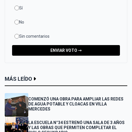
Sí
No
Sin comentarios
ENVIAR VOTO ⇾
MÁS LEÍDO
COMENZÓ UNA OBRA PARA AMPLIAR LAS REDES
DE AGUA POTABLE Y CLOACAS EN VILLA
MERCEDES
LA ESCUELA N°34 ESTRENÓ UNA SALA DE 3 AÑOS
Y LAS OBRAS QUE PERMITEN COMPLETAR EL