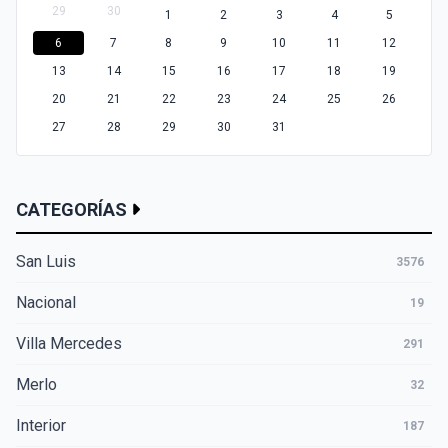
29
30
1
2
3
4
5
6
7
8
9
10
11
12
13
14
15
16
17
18
19
20
21
22
23
24
25
26
27
28
29
30
31
CATEGORÍAS
San Luis
3576
Nacional
19
Villa Mercedes
291
Merlo
32
Interior
187