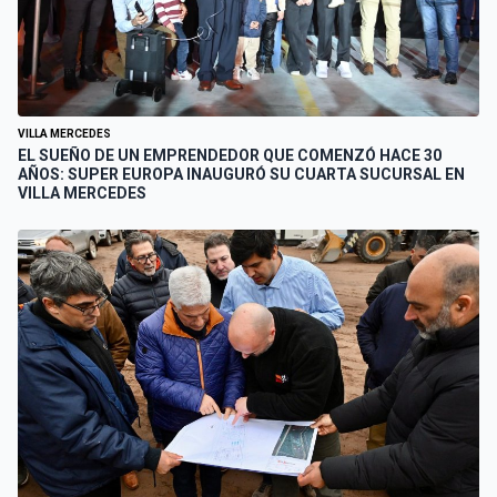
VILLA MERCEDES
EL SUEÑO DE UN EMPRENDEDOR QUE COMENZÓ HACE 30
AÑOS: SUPER EUROPA INAUGURÓ SU CUARTA SUCURSAL EN
VILLA MERCEDES