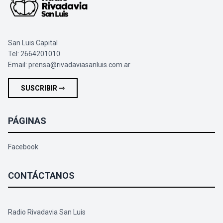
San Luis Capital
Tel: 2664201010
Email:
prensa@rivadaviasanluis.com.ar
SUSCRIBIR ⇾
PÁGINAS
Facebook
CONTÁCTANOS
Radio Rivadavia San Luis