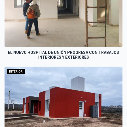
EL NUEVO HOSPITAL DE UNIÓN PROGRESA CON TRABAJOS
INTERIORES Y EXTERIORES
INTERIOR