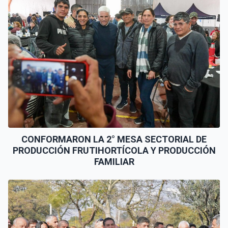
CONFORMARON LA 2° MESA SECTORIAL DE
PRODUCCIÓN FRUTIHORTÍCOLA Y PRODUCCIÓN
FAMILIAR