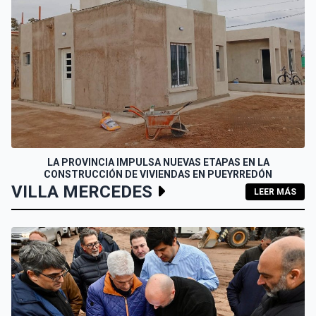
LA PROVINCIA IMPULSA NUEVAS ETAPAS EN LA
CONSTRUCCIÓN DE VIVIENDAS EN PUEYRREDÓN
VILLA MERCEDES
LEER MÁS