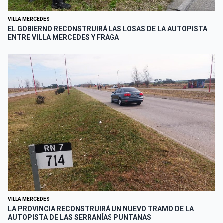
VILLA MERCEDES
EL GOBIERNO RECONSTRUIRÁ LAS LOSAS DE LA AUTOPISTA
ENTRE VILLA MERCEDES Y FRAGA
VILLA MERCEDES
LA PROVINCIA RECONSTRUIRÁ UN NUEVO TRAMO DE LA
AUTOPISTA DE LAS SERRANÍAS PUNTANAS