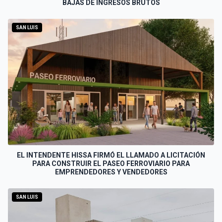
BAJAS DE INGRESOS BRUTOS
SAN LUIS
EL INTENDENTE HISSA FIRMÓ EL LLAMADO A LICITACIÓN
PARA CONSTRUIR EL PASEO FERROVIARIO PARA
EMPRENDEDORES Y VENDEDORES
SAN LUIS