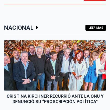
NACIONAL
LEER MÁS
CRISTINA KIRCHNER RECURRIÓ ANTE LA ONU Y
DENUNCIÓ SU “PROSCRIPCIÓN POLÍTICA”