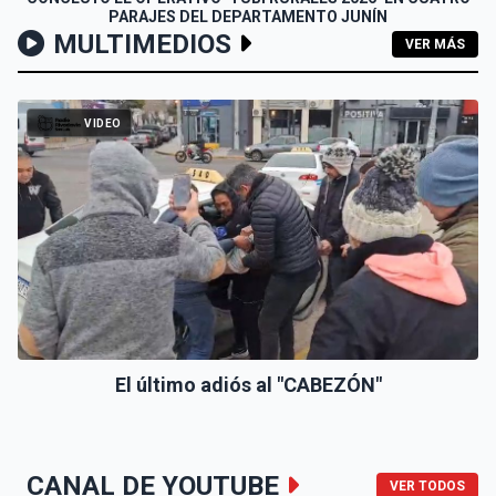
PARAJES DEL DEPARTAMENTO JUNÍN
MULTIMEDIOS
VER MÁS
VIDEO
El último adiós al "CABEZÓN"
CANAL DE YOUTUBE
VER TODOS