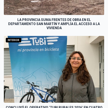
LA PROVINCIA SUMA FRENTES DE OBRA EN EL
DEPARTAMENTO SAN MARTÍN Y AMPLÍA EL ACCESO A LA
VIVIENDA
INTERIOR
CONCLUYÓ EL OPERATIVO ‘TUBI RURALES 2026’ EN CUATRO