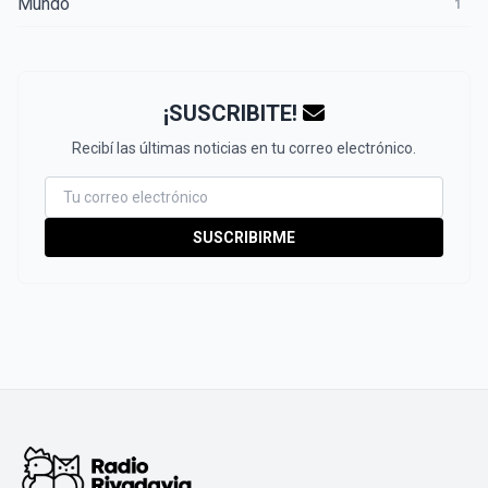
Mundo
1
¡SUSCRIBITE!
Recibí las últimas noticias en tu correo electrónico.
SUSCRIBIRME