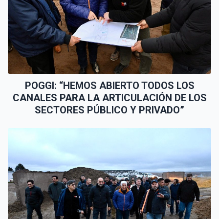
POGGI: “HEMOS ABIERTO TODOS LOS
CANALES PARA LA ARTICULACIÓN DE LOS
SECTORES PÚBLICO Y PRIVADO”