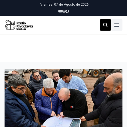
Viernes, 07 de Agosto de 2026