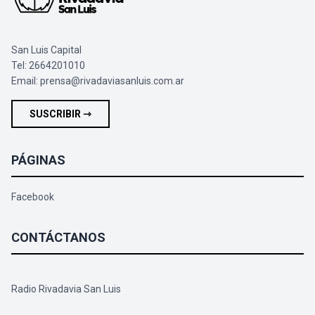
San Luis Capital
Tel: 2664201010
Email:
prensa@rivadaviasanluis.com.ar
SUSCRIBIR ⇾
PÁGINAS
Facebook
CONTÁCTANOS
Radio Rivadavia San Luis