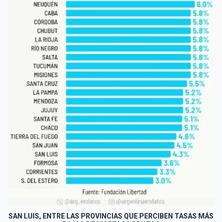
SAN LUIS, ENTRE LAS PROVINCIAS QUE PERCIBEN TASAS MÁS