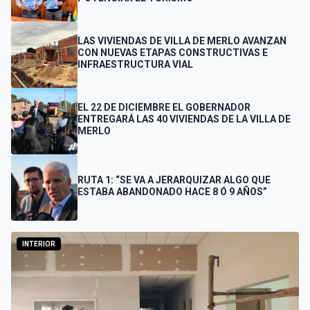
LAS VIVIENDAS DE VILLA DE MERLO AVANZAN
CON NUEVAS ETAPAS CONSTRUCTIVAS E
INFRAESTRUCTURA VIAL
EL 22 DE DICIEMBRE EL GOBERNADOR
ENTREGARÁ LAS 40 VIVIENDAS DE LA VILLA DE
MERLO
RUTA 1: “SE VA A JERARQUIZAR ALGO QUE
ESTABA ABANDONADO HACE 8 Ó 9 AÑOS”
INTERIOR