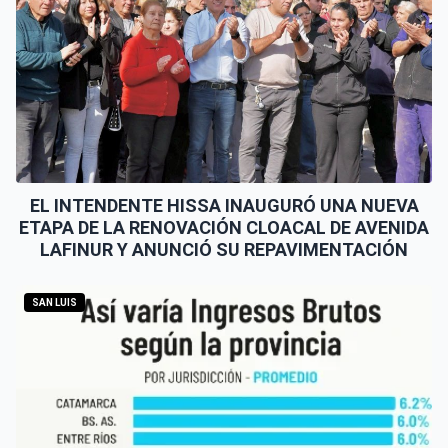
EL INTENDENTE HISSA INAUGURÓ UNA NUEVA
ETAPA DE LA RENOVACIÓN CLOACAL DE AVENIDA
LAFINUR Y ANUNCIÓ SU REPAVIMENTACIÓN
SAN LUIS