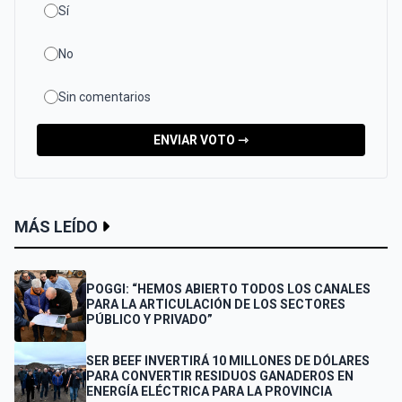
Sí
No
Sin comentarios
ENVIAR VOTO ⇾
MÁS LEÍDO
POGGI: “HEMOS ABIERTO TODOS LOS CANALES
PARA LA ARTICULACIÓN DE LOS SECTORES
PÚBLICO Y PRIVADO”
SER BEEF INVERTIRÁ 10 MILLONES DE DÓLARES
PARA CONVERTIR RESIDUOS GANADEROS EN
ENERGÍA ELÉCTRICA PARA LA PROVINCIA