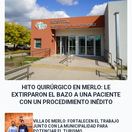
HITO QUIRÚRGICO EN MERLO: LE
EXTIRPARON EL BAZO A UNA PACIENTE
CON UN PROCEDIMIENTO INÉDITO
VILLA DE MERLO: FORTALECEN EL TRABAJO
JUNTO CON LA MUNICIPALIDAD PARA
POTENCIAR EL TURISMO