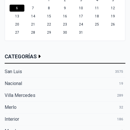
1
2
3
4
5
6
7
8
9
10
11
12
13
14
15
16
17
18
19
20
21
22
23
24
25
26
27
28
29
30
31
CATEGORÍAS
San Luis
3575
Nacional
19
Villa Mercedes
289
Merlo
32
Interior
186