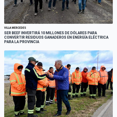
VILLA MERCEDES
SER BEEF INVERTIRÁ 10 MILLONES DE DÓLARES PARA
CONVERTIR RESIDUOS GANADEROS EN ENERGÍA ELÉCTRICA
PARA LA PROVINCIA