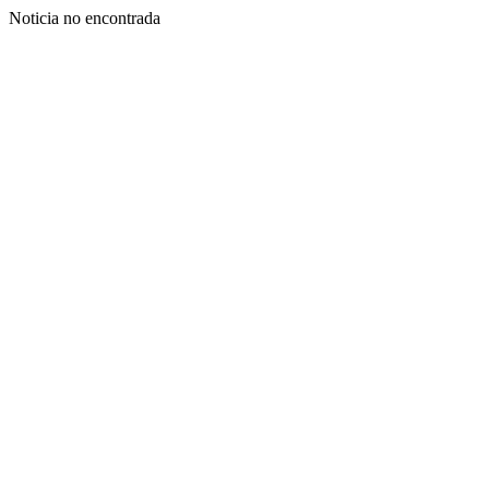
Noticia no encontrada