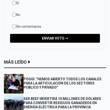
Sí
No
Sin comentarios
ENVIAR VOTO ⇾
MÁS LEÍDO
POGGI: “HEMOS ABIERTO TODOS LOS CANALES
PARA LA ARTICULACIÓN DE LOS SECTORES
PÚBLICO Y PRIVADO”
SER BEEF INVERTIRÁ 10 MILLONES DE DÓLARES
PARA CONVERTIR RESIDUOS GANADEROS EN
ENERGÍA ELÉCTRICA PARA LA PROVINCIA