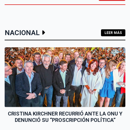
NACIONAL
LEER MÁS
CRISTINA KIRCHNER RECURRIÓ ANTE LA ONU Y
DENUNCIÓ SU “PROSCRIPCIÓN POLÍTICA”