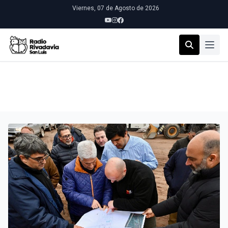
Viernes, 07 de Agosto de 2026