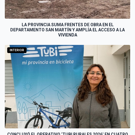
LA PROVINCIA SUMA FRENTES DE OBRA EN EL
DEPARTAMENTO SAN MARTÍN Y AMPLÍA EL ACCESO A LA
VIVIENDA
INTERIOR
CONCLUYÓ EL OPERATIVO ‘TUBI RURALES 2026’ EN CUATRO