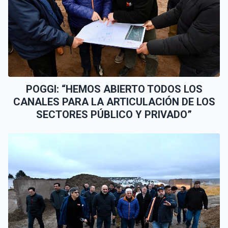
POGGI: “HEMOS ABIERTO TODOS LOS
CANALES PARA LA ARTICULACIÓN DE LOS
SECTORES PÚBLICO Y PRIVADO”