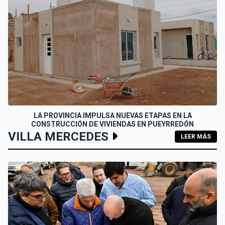
LA PROVINCIA IMPULSA NUEVAS ETAPAS EN LA
CONSTRUCCIÓN DE VIVIENDAS EN PUEYRREDÓN
VILLA MERCEDES
LEER MÁS