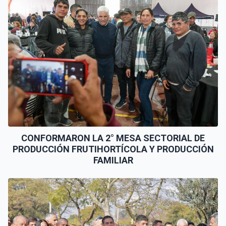
CONFORMARON LA 2° MESA SECTORIAL DE
PRODUCCIÓN FRUTIHORTÍCOLA Y PRODUCCIÓN
FAMILIAR