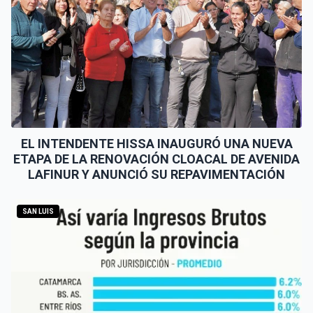
EL INTENDENTE HISSA INAUGURÓ UNA NUEVA
ETAPA DE LA RENOVACIÓN CLOACAL DE AVENIDA
LAFINUR Y ANUNCIÓ SU REPAVIMENTACIÓN
SAN LUIS