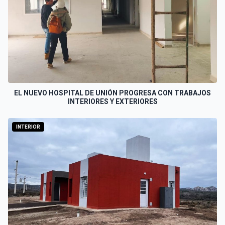
EL NUEVO HOSPITAL DE UNIÓN PROGRESA CON TRABAJOS
INTERIORES Y EXTERIORES
INTERIOR