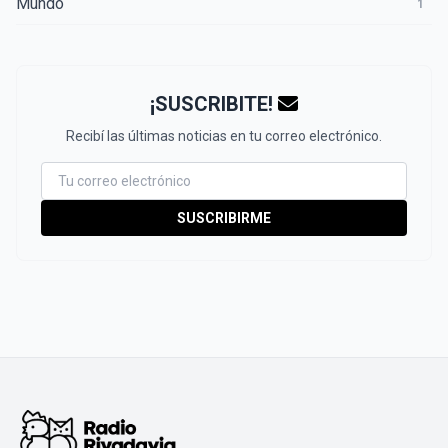
Mundo
1
¡SUSCRIBITE!
Recibí las últimas noticias en tu correo electrónico.
SUSCRIBIRME