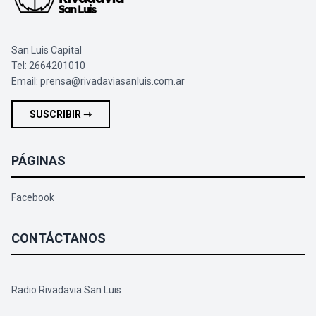
San Luis Capital
Tel: 2664201010
Email:
prensa@rivadaviasanluis.com.ar
SUSCRIBIR ⇾
PÁGINAS
Facebook
CONTÁCTANOS
Radio Rivadavia San Luis