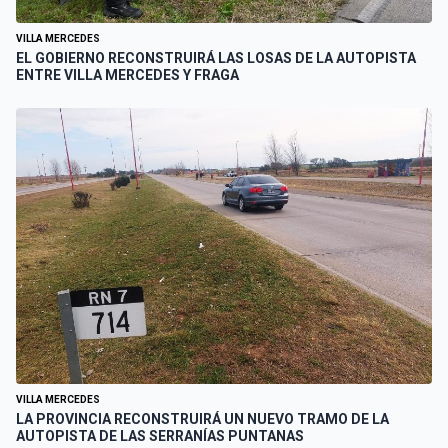
VILLA MERCEDES
EL GOBIERNO RECONSTRUIRÁ LAS LOSAS DE LA AUTOPISTA
ENTRE VILLA MERCEDES Y FRAGA
VILLA MERCEDES
LA PROVINCIA RECONSTRUIRÁ UN NUEVO TRAMO DE LA
AUTOPISTA DE LAS SERRANÍAS PUNTANAS