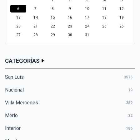
1
2
3
4
5
6
7
8
9
10
11
12
13
14
15
16
17
18
19
20
21
22
23
24
25
26
27
28
29
30
31
CATEGORÍAS
San Luis
3575
Nacional
19
Villa Mercedes
289
Merlo
32
Interior
186