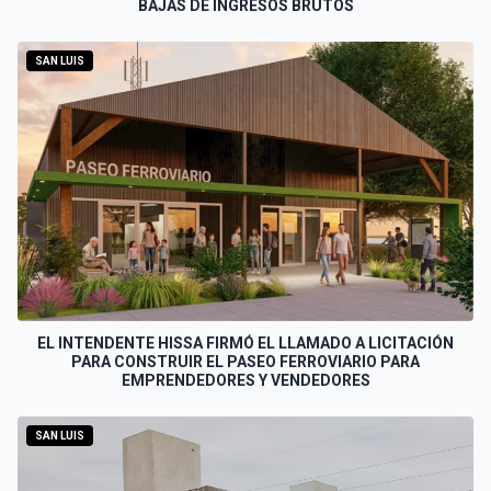
BAJAS DE INGRESOS BRUTOS
SAN LUIS
EL INTENDENTE HISSA FIRMÓ EL LLAMADO A LICITACIÓN
PARA CONSTRUIR EL PASEO FERROVIARIO PARA
EMPRENDEDORES Y VENDEDORES
SAN LUIS