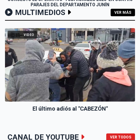
PARAJES DEL DEPARTAMENTO JUNÍN
MULTIMEDIOS
VER MÁS
VIDEO
El último adiós al "CABEZÓN"
CANAL DE YOUTUBE
VER TODOS