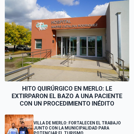
HITO QUIRÚRGICO EN MERLO: LE
EXTIRPARON EL BAZO A UNA PACIENTE
CON UN PROCEDIMIENTO INÉDITO
VILLA DE MERLO: FORTALECEN EL TRABAJO
JUNTO CON LA MUNICIPALIDAD PARA
POTENCIAR EL TURISMO