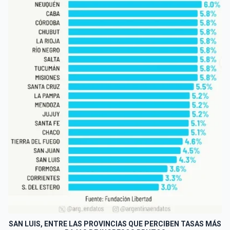
SAN LUIS, ENTRE LAS PROVINCIAS QUE PERCIBEN TASAS MÁS