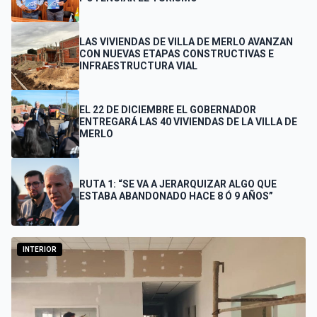
LAS VIVIENDAS DE VILLA DE MERLO AVANZAN
CON NUEVAS ETAPAS CONSTRUCTIVAS E
INFRAESTRUCTURA VIAL
EL 22 DE DICIEMBRE EL GOBERNADOR
ENTREGARÁ LAS 40 VIVIENDAS DE LA VILLA DE
MERLO
RUTA 1: “SE VA A JERARQUIZAR ALGO QUE
ESTABA ABANDONADO HACE 8 Ó 9 AÑOS”
INTERIOR