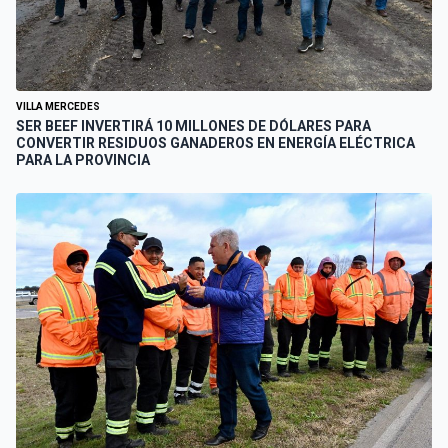
VILLA MERCEDES
SER BEEF INVERTIRÁ 10 MILLONES DE DÓLARES PARA
CONVERTIR RESIDUOS GANADEROS EN ENERGÍA ELÉCTRICA
PARA LA PROVINCIA