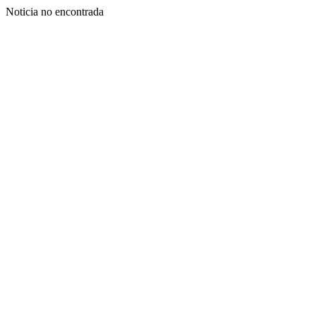
Noticia no encontrada