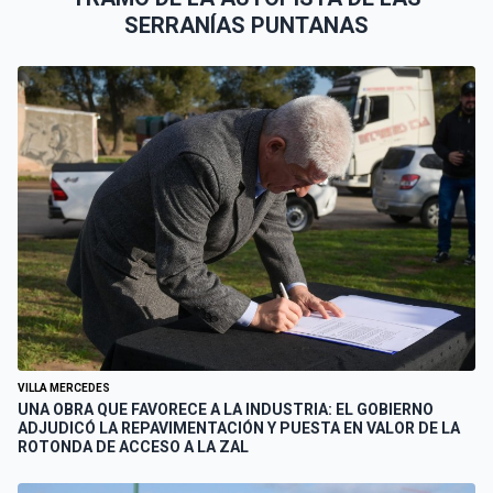
SERRANÍAS PUNTANAS
VILLA MERCEDES
UNA OBRA QUE FAVORECE A LA INDUSTRIA: EL GOBIERNO
ADJUDICÓ LA REPAVIMENTACIÓN Y PUESTA EN VALOR DE LA
ROTONDA DE ACCESO A LA ZAL