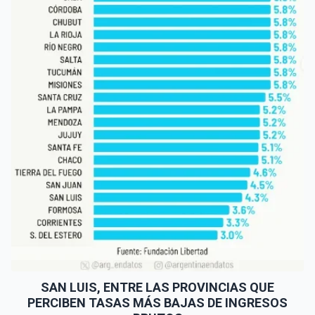
SAN LUIS, ENTRE LAS PROVINCIAS QUE
PERCIBEN TASAS MÁS BAJAS DE INGRESOS