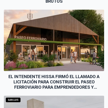
BRUTOS
EL INTENDENTE HISSA FIRMÓ EL LLAMADO A
LICITACIÓN PARA CONSTRUIR EL PASEO
FERROVIARIO PARA EMPRENDEDORES Y
VENDEDORES
SAN LUIS