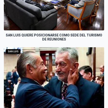
SAN LUIS QUIERE POSICIONARSE COMO SEDE DEL TURISMO
DE REUNIONES
SAN LUIS