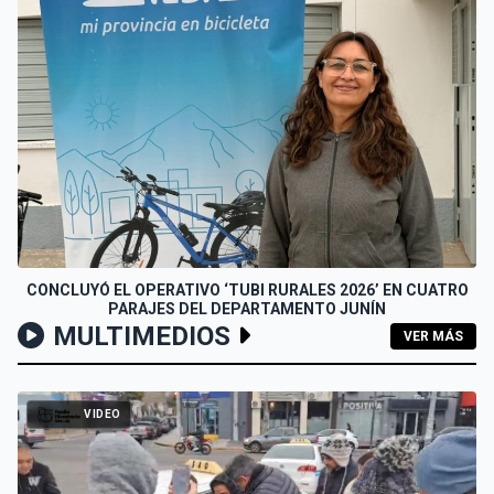
CONCLUYÓ EL OPERATIVO ‘TUBI RURALES 2026’ EN CUATRO
PARAJES DEL DEPARTAMENTO JUNÍN
MULTIMEDIOS
VER MÁS
VIDEO