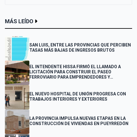
MÁS LEÍDO
SAN LUIS, ENTRE LAS PROVINCIAS QUE PERCIBEN
TASAS MÁS BAJAS DE INGRESOS BRUTOS
EL INTENDENTE HISSA FIRMÓ EL LLAMADO A
LICITACIÓN PARA CONSTRUIR EL PASEO
FERROVIARIO PARA EMPRENDEDORES Y
VENDEDORES
EL NUEVO HOSPITAL DE UNIÓN PROGRESA CON
TRABAJOS INTERIORES Y EXTERIORES
LA PROVINCIA IMPULSA NUEVAS ETAPAS EN LA
CONSTRUCCIÓN DE VIVIENDAS EN PUEYRREDÓN