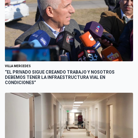
VILLA MERCEDES
“EL PRIVADO SIGUE CREANDO TRABAJO Y NOSOTROS
DEBEMOS TENER LA INFRAESTRUCTURA VIAL EN
CONDICIONES”