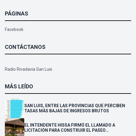
PÁGINAS
Facebook
CONTÁCTANOS
Radio Rivadavia San Luis
MÁS LEÍDO
SAN LUIS, ENTRE LAS PROVINCIAS QUE PERCIBEN
TASAS MÁS BAJAS DE INGRESOS BRUTOS
EL INTENDENTE HISSA FIRMÓ EL LLAMADO A
LICITACIÓN PARA CONSTRUIR EL PASEO
FERROVIARIO PARA EMPRENDEDORES Y