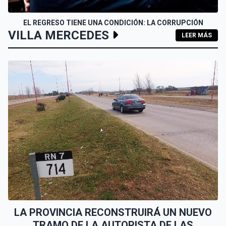
EL REGRESO TIENE UNA CONDICIÓN: LA CORRUPCIÓN
VILLA MERCEDES
LEER MÁS
LA PROVINCIA RECONSTRUIRÁ UN NUEVO
TRAMO DE LA AUTOPISTA DE LAS