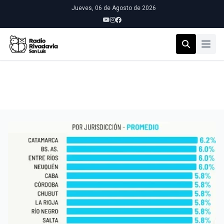
Jueves, 06 de Agosto de 2026