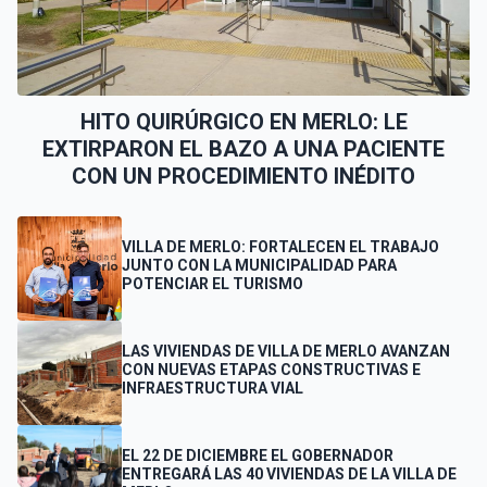
HITO QUIRÚRGICO EN MERLO: LE
EXTIRPARON EL BAZO A UNA PACIENTE
CON UN PROCEDIMIENTO INÉDITO
VILLA DE MERLO: FORTALECEN EL TRABAJO
JUNTO CON LA MUNICIPALIDAD PARA
POTENCIAR EL TURISMO
LAS VIVIENDAS DE VILLA DE MERLO AVANZAN
CON NUEVAS ETAPAS CONSTRUCTIVAS E
INFRAESTRUCTURA VIAL
EL 22 DE DICIEMBRE EL GOBERNADOR
ENTREGARÁ LAS 40 VIVIENDAS DE LA VILLA DE