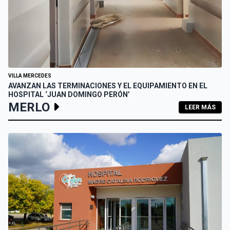
VILLA MERCEDES
AVANZAN LAS TERMINACIONES Y EL EQUIPAMIENTO EN EL
HOSPITAL ‘JUAN DOMINGO PERÓN’
MERLO
LEER MÁS