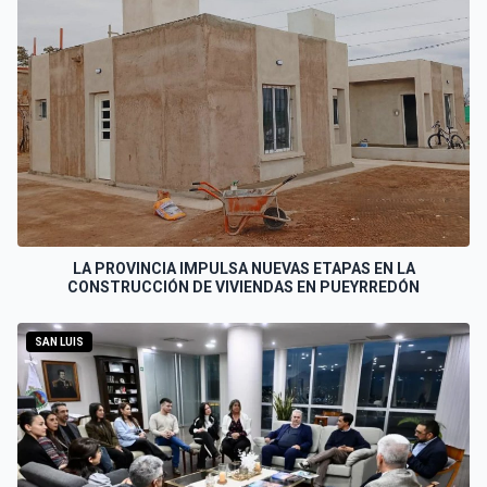
LA PROVINCIA IMPULSA NUEVAS ETAPAS EN LA
CONSTRUCCIÓN DE VIVIENDAS EN PUEYRREDÓN
SAN LUIS