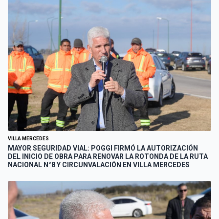
VILLA MERCEDES
MAYOR SEGURIDAD VIAL: POGGI FIRMÓ LA AUTORIZACIÓN
DEL INICIO DE OBRA PARA RENOVAR LA ROTONDA DE LA RUTA
NACIONAL N°8 Y CIRCUNVALACIÓN EN VILLA MERCEDES