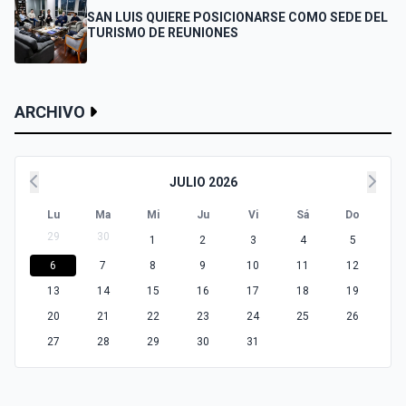
SAN LUIS QUIERE POSICIONARSE COMO SEDE DEL
TURISMO DE REUNIONES
ARCHIVO
JULIO 2026
Lu
Ma
Mi
Ju
Vi
Sá
Do
29
30
1
2
3
4
5
6
7
8
9
10
11
12
13
14
15
16
17
18
19
20
21
22
23
24
25
26
27
28
29
30
31