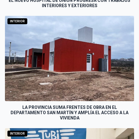
EL NUEVO HOSPITAL DE UNIÓN PROGRESA CON TRABAJOS
INTERIORES Y EXTERIORES
INTERIOR
LA PROVINCIA SUMA FRENTES DE OBRA EN EL
DEPARTAMENTO SAN MARTÍN Y AMPLÍA EL ACCESO A LA
VIVIENDA
INTERIOR