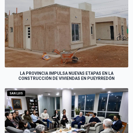
LA PROVINCIA IMPULSA NUEVAS ETAPAS EN LA
CONSTRUCCIÓN DE VIVIENDAS EN PUEYRREDÓN
SAN LUIS