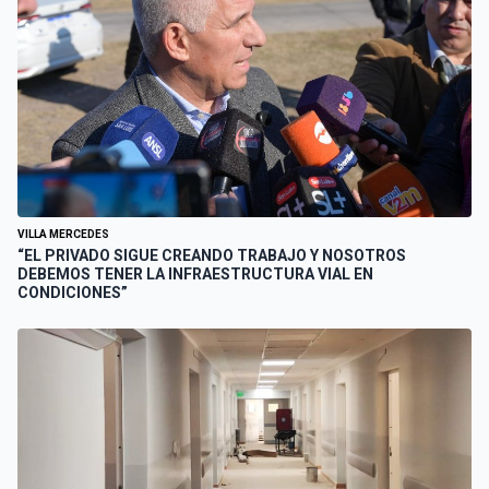
VILLA MERCEDES
“EL PRIVADO SIGUE CREANDO TRABAJO Y NOSOTROS
DEBEMOS TENER LA INFRAESTRUCTURA VIAL EN
CONDICIONES”