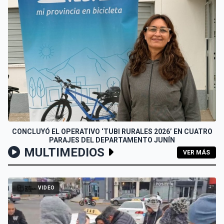
CONCLUYÓ EL OPERATIVO ‘TUBI RURALES 2026’ EN CUATRO
PARAJES DEL DEPARTAMENTO JUNÍN
MULTIMEDIOS
VER MÁS
VIDEO