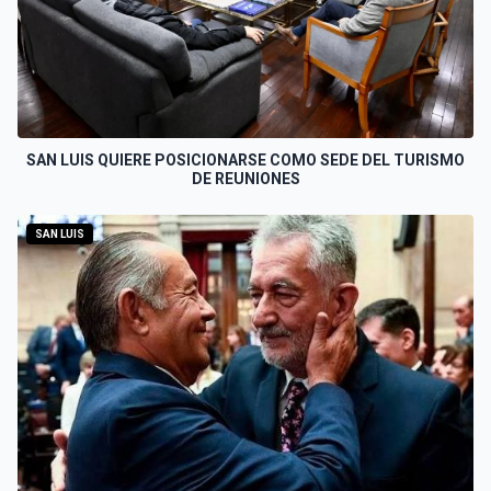
SAN LUIS QUIERE POSICIONARSE COMO SEDE DEL TURISMO
DE REUNIONES
SAN LUIS