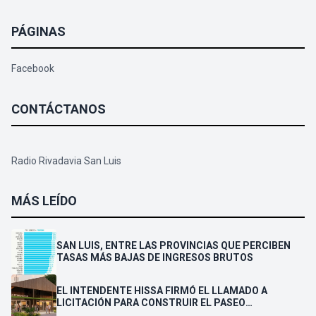
PÁGINAS
Facebook
CONTÁCTANOS
Radio Rivadavia San Luis
MÁS LEÍDO
SAN LUIS, ENTRE LAS PROVINCIAS QUE PERCIBEN
TASAS MÁS BAJAS DE INGRESOS BRUTOS
EL INTENDENTE HISSA FIRMÓ EL LLAMADO A
LICITACIÓN PARA CONSTRUIR EL PASEO
FERROVIARIO PARA EMPRENDEDORES Y