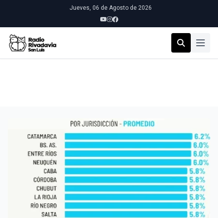
Jueves, 06 de Agosto de 2026