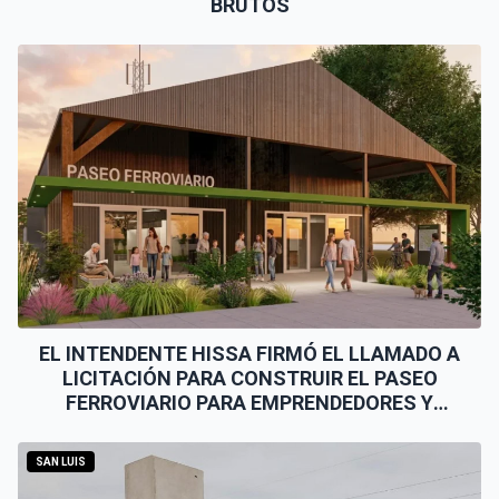
BRUTOS
EL INTENDENTE HISSA FIRMÓ EL LLAMADO A
LICITACIÓN PARA CONSTRUIR EL PASEO
FERROVIARIO PARA EMPRENDEDORES Y
VENDEDORES
SAN LUIS