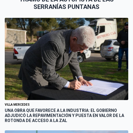
SERRANÍAS PUNTANAS
VILLA MERCEDES
UNA OBRA QUE FAVORECE A LA INDUSTRIA: EL GOBIERNO
ADJUDICÓ LA REPAVIMENTACIÓN Y PUESTA EN VALOR DE LA
ROTONDA DE ACCESO A LA ZAL