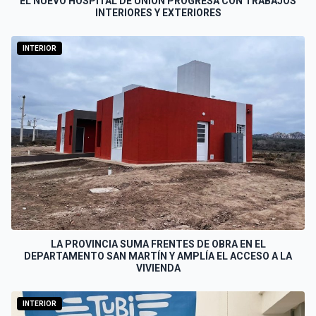
EL NUEVO HOSPITAL DE UNIÓN PROGRESA CON TRABAJOS
INTERIORES Y EXTERIORES
INTERIOR
LA PROVINCIA SUMA FRENTES DE OBRA EN EL
DEPARTAMENTO SAN MARTÍN Y AMPLÍA EL ACCESO A LA
VIVIENDA
INTERIOR