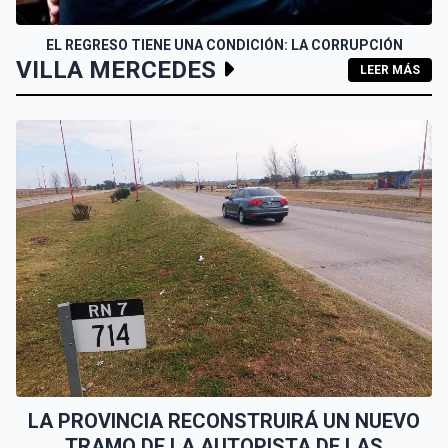
EL REGRESO TIENE UNA CONDICIÓN: LA CORRUPCIÓN
VILLA MERCEDES
LEER MÁS
LA PROVINCIA RECONSTRUIRÁ UN NUEVO
TRAMO DE LA AUTOPISTA DE LAS