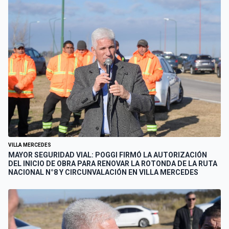
VILLA MERCEDES
MAYOR SEGURIDAD VIAL: POGGI FIRMÓ LA AUTORIZACIÓN
DEL INICIO DE OBRA PARA RENOVAR LA ROTONDA DE LA RUTA
NACIONAL N°8 Y CIRCUNVALACIÓN EN VILLA MERCEDES