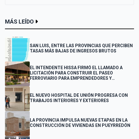
MÁS LEÍDO
SAN LUIS, ENTRE LAS PROVINCIAS QUE PERCIBEN
TASAS MÁS BAJAS DE INGRESOS BRUTOS
EL INTENDENTE HISSA FIRMÓ EL LLAMADO A
LICITACIÓN PARA CONSTRUIR EL PASEO
FERROVIARIO PARA EMPRENDEDORES Y
VENDEDORES
EL NUEVO HOSPITAL DE UNIÓN PROGRESA CON
TRABAJOS INTERIORES Y EXTERIORES
LA PROVINCIA IMPULSA NUEVAS ETAPAS EN LA
CONSTRUCCIÓN DE VIVIENDAS EN PUEYRREDÓN