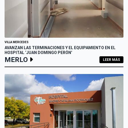
VILLA MERCEDES
AVANZAN LAS TERMINACIONES Y EL EQUIPAMIENTO EN EL
HOSPITAL ‘JUAN DOMINGO PERÓN’
MERLO
LEER MÁS