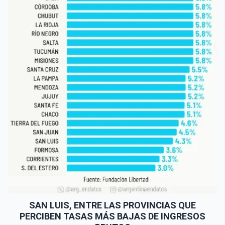
SAN LUIS, ENTRE LAS PROVINCIAS QUE
PERCIBEN TASAS MÁS BAJAS DE INGRESOS