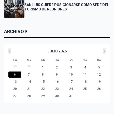
SAN LUIS QUIERE POSICIONARSE COMO SEDE DEL
TURISMO DE REUNIONES
ARCHIVO
JULIO 2026
Lu
Ma
Mi
Ju
Vi
Sá
Do
29
30
1
2
3
4
5
6
7
8
9
10
11
12
13
14
15
16
17
18
19
20
21
22
23
24
25
26
27
28
29
30
31