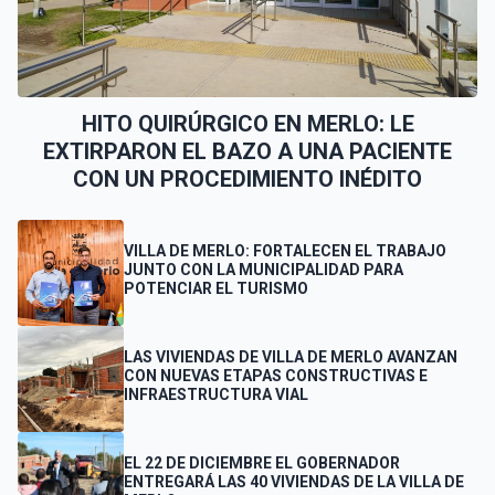
HITO QUIRÚRGICO EN MERLO: LE
EXTIRPARON EL BAZO A UNA PACIENTE
CON UN PROCEDIMIENTO INÉDITO
VILLA DE MERLO: FORTALECEN EL TRABAJO
JUNTO CON LA MUNICIPALIDAD PARA
POTENCIAR EL TURISMO
LAS VIVIENDAS DE VILLA DE MERLO AVANZAN
CON NUEVAS ETAPAS CONSTRUCTIVAS E
INFRAESTRUCTURA VIAL
EL 22 DE DICIEMBRE EL GOBERNADOR
ENTREGARÁ LAS 40 VIVIENDAS DE LA VILLA DE